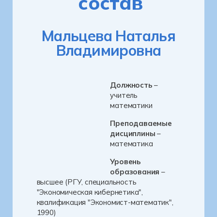
состав
Мальцева Наталья
Владимировна
Должность
–
учитель
математики
Преподаваемые
дисциплины
–
математика
Уровень
образования
–
высшее (РГУ, специальность
"Экономическая кибернетика",
квалификация "Экономист-математик",
1990)