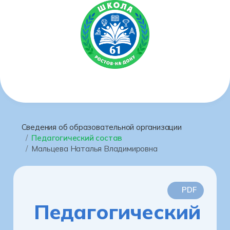
Сведения об образовательной организации
Педагогический состав
Мальцева Наталья Владимировна
PDF
Педагогический