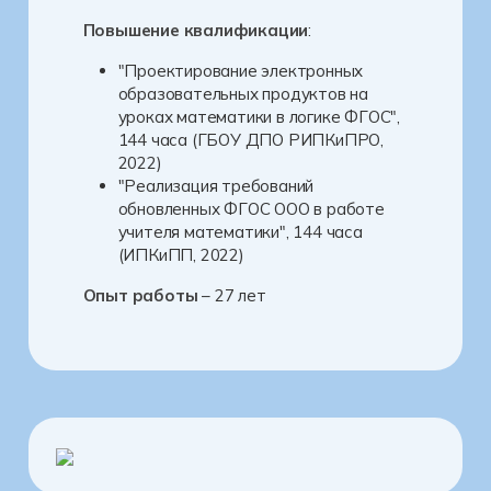
Повышение квалификации
:
"Проектирование электронных
образовательных продуктов на
уроках математики в логике ФГОС",
144 часа (ГБОУ ДПО РИПКиПРО,
2022)
"Реализация требований
обновленных ФГОС ООО в работе
учителя математики", 144 часа
(ИПКиПП, 2022)
Опыт работы
– 27 лет