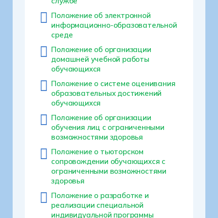
службе
Положение об электронной
информационно-образовательной
среде
Положение об организации
домашней учебной работы
обучающихся
Положение о системе оценивания
образовательных достижений
обучающихся
Положение об организации
обучения лиц с ограниченными
возможностями здоровья
Положение о тьюторском
сопровождении обучающихся с
ограниченными возможностями
здоровья
Положение о разработке и
реализации специальной
индивидуальной программы