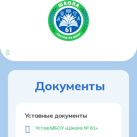
Документы
Уставные документы
Устав МБОУ «Школа № 61»