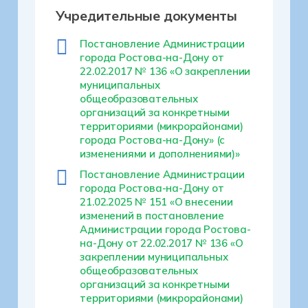
Учредительные документы
Постановление Администрации
города Ростова-на-Дону от
22.02.2017 № 136 «О закреплении
муниципальных
общеобразовательных
организаций за конкретными
территориями (микрорайонами)
города Ростова-на-Дону» (с
изменениями и дополнениями)»
Постановление Администрации
города Ростова-на-Дону от
21.02.2025 № 151 «О внесении
изменений в постановление
Администрации города Ростова-
на-Дону от 22.02.2017 № 136 «О
закреплении муниципальных
общеобразовательных
организаций за конкретными
территориями (микрорайонами)