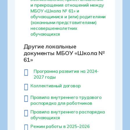
и прекращения отношений между
МБОУ «Школа № 61» и
обучающимися и (или) родителями
(законными представителями)
несовершеннолетних
обучающихся
Другие локальные
документы МБОУ «Школа №
61»
Программа развития на 2024-
2027 годы
Коллективный договор
Правила внутреннего трудового
распорядка для работников
Правила внутреннего распорядка
обучающихся
Режим работы в 2025–2026