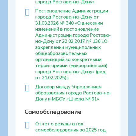
города Ростова-на-Дону»
Постановление Администрации
города Ростова-на-Дону от
31.03.2026 № 340 «О внесении
изменений в постановление
Администрации города Ростова-
на-Дону от 22.02.2017 № 136 «О
закреплении муниципальных
общеобразовательных
организаций за конкретными
территориями (микрорайонами)
города Ростова-на-Дону» (ред.
от 21.02.2025)»
Договор между Управлением
образования города Ростова-на-
Дону и МБОУ «Школа № 61»
Самообследование
Отчет о результатах
самообследования за 2025 год