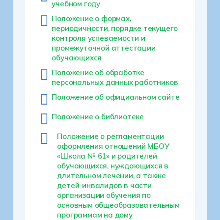
учебном году
Положение о формах,
периодичности, порядке текущего
контроля успеваемости и
промежуточной аттестации
обучающихся
Положение об обработке
персональных данных работников
Положение об официальном сайте
Положение о библиотеке
Положение о регламентации
оформления отношений МБОУ
«Школа № 61» и родителей
обучающихся, нуждающихся в
длительном лечении, а также
детей-инвалидов в части
организации обучения по
основным общеобразовательным
программам на дому