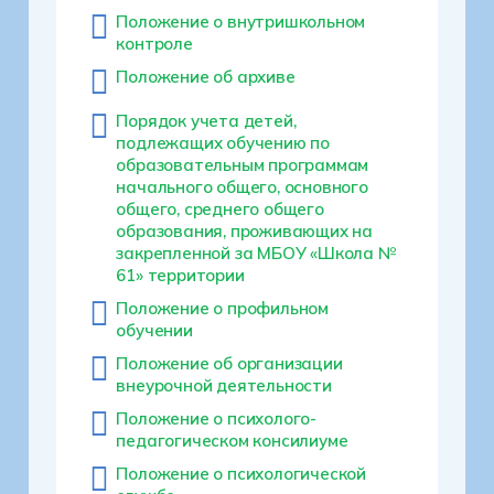
Положение о внутришкольном
контроле
Положение об архиве
Порядок учета детей,
подлежащих обучению по
образовательным программам
начального общего, основного
общего, среднего общего
образования, проживающих на
закрепленной за МБОУ «Школа №
61» территории
Положение о профильном
обучении
Положение об организации
внеурочной деятельности
Положение о психолого-
педагогическом консилиуме
Положение о психологической