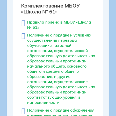
Комплектование МБОУ
«Школа № 61»
Правила приема в МБОУ «Школа
№ 61»
Положение о порядке и условиях
осуществления перевода
обучающихся из одной
организации, осуществляющей
образовательную деятельность по
образовательным программам
начального общего, основного
общего и среднего общего
образования, в другие
организации, осуществляющие
образовательную деятельность по
образовательным программам
соответствующих уровня и
направленности
Положение о порядке оформления
возникновения, приостановления