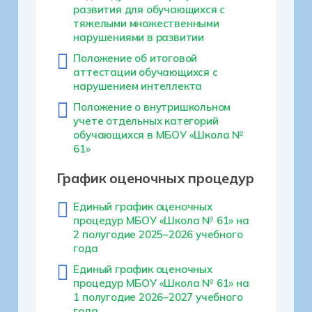
развития для обучающихся с
тяжелыми множественными
нарушениями в развитии
Положение об итоговой
аттестации обучающихся с
нарушением интеллекта
Положение о внутришкольном
учете отдельных категорий
обучающихся в МБОУ «Школа №
61»
График оценочных процедур
Единый график оценочных
процедур МБОУ «Школа № 61» на
2 полугодие 2025–2026 учебного
года
Единый график оценочных
процедур МБОУ «Школа № 61» на
1 полугодие 2026–2027 учебного
года