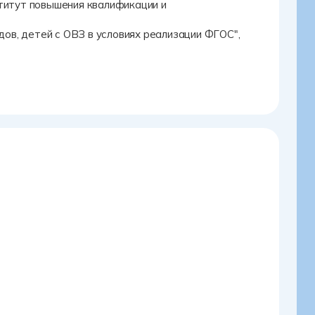
титут повышения квалификации и
дов, детей с ОВЗ в условиях реализации ФГОС",