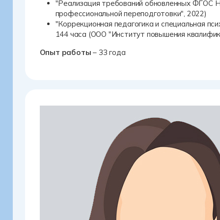
"Реализация требований обновленных ФГОС НО
профессиональной переподготовки", 2022)
"Коррекционная педагогика и специальная пси
144 часа (ООО "Институт повышения квалифик
Опыт работы
– 33 года