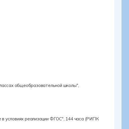
классах общеобразовательной школы",
в условиях реализации ФГОС", 144 часа (РИПК