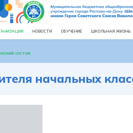
ГАНИЗАЦИИ
ОБУЧЕНИЕ
ШКОЛЬНАЯ ЖИЗНЬ
НОВОСТИ
ческий состав
ителя начальных клас