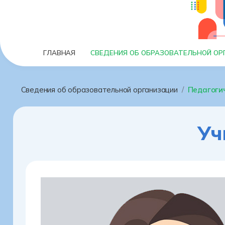
СВЕДЕНИЯ ОБ ОБРАЗОВАТЕЛЬНОЙ ОР
ГЛАВНАЯ
Сведения об образовательной организации
Педагоги
Уч