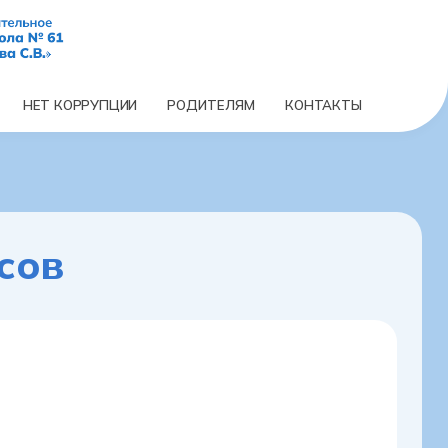
РОДИТЕЛЯМ
НЕТ КОРРУПЦИИ
КОНТАКТЫ
сов