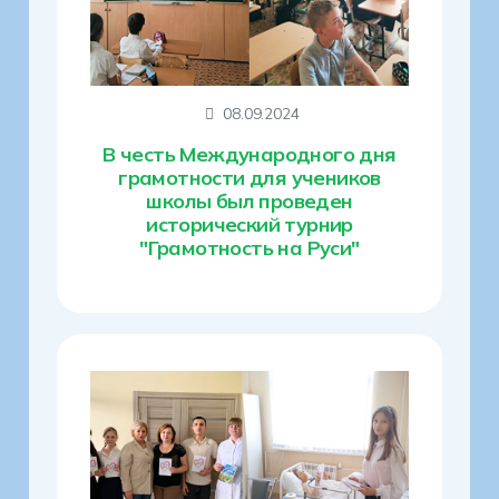
08.09.2024
В честь Международного дня
грамотности для учеников
школы был проведен
исторический турнир
"Грамотность на Руси"