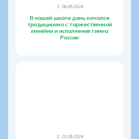
06.05.2024
В нашей школе день начался
традиционно с торжественной
линейки и исполнения гимна
России
01.05.2024