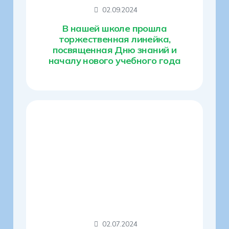
02.09.2024
В нашей школе прошла
торжественная линейка,
посвященная Дню знаний и
началу нового учебного года
02.07.2024