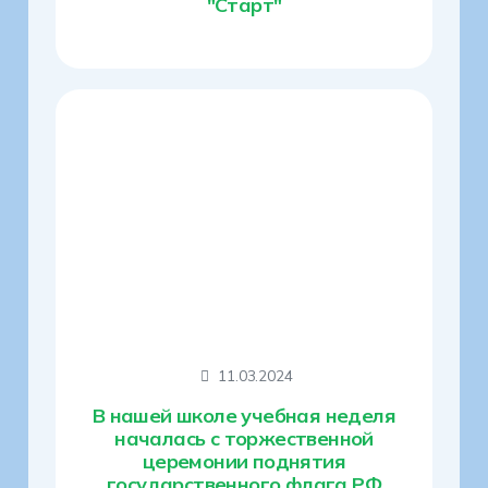
"Старт"
11.03.2024
В нашей школе учебная неделя
началась с торжественной
церемонии поднятия
государственного флага РФ