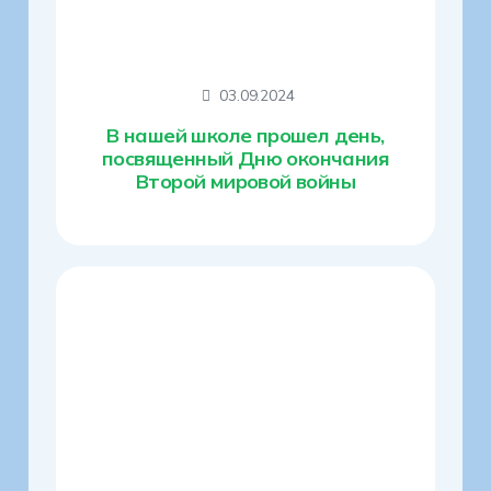
03.09.2024
В нашей школе прошел день,
посвященный Дню окончания
Второй мировой войны