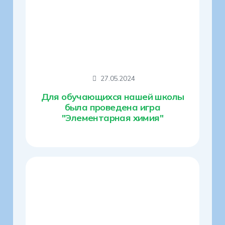
27.05.2024
Для обучающихся нашей школы
была проведена игра
"Элементарная химия"