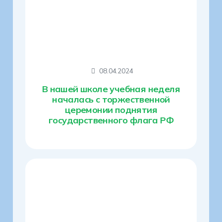
08.04.2024
В нашей школе учебная неделя
началась с торжественной
церемонии поднятия
государственного флага РФ