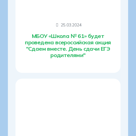
25.03.2024
МБОУ «Школа № 61» будет
проведена всероссийская акция
"Сдаем вместе. День сдачи ЕГЭ
родителями"