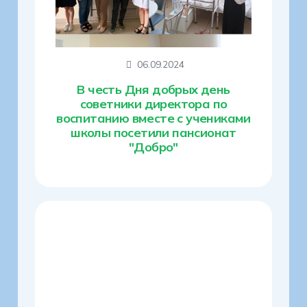
06.09.2024
В честь Дня добрых день
советники директора по
воспитанию вместе с учениками
школы посетили пансионат
"Добро"