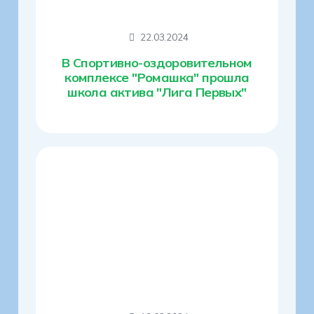
22.03.2024
В Спортивно-оздоровительном
комплексе "Ромашка" прошла
школа актива "Лига Первых"