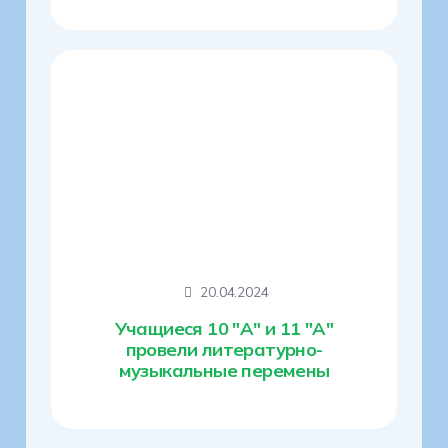
20.04.2024
Учащиеся 10 "А" и 11 "А"
провели литературно-
музыкальные перемены