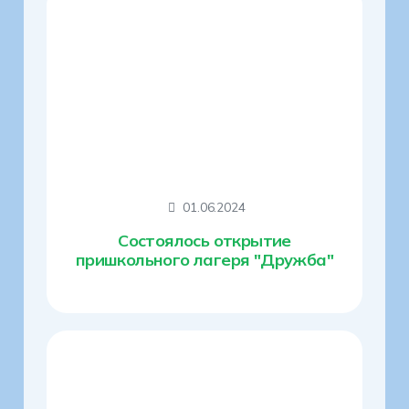
01.06.2024
Cостоялось открытие
пришкольного лагеря "Дружба"