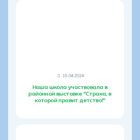
15.04.2024
Наша школа участвовала в
районной выставке "Страна, в
которой правит детство!"