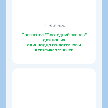
25.05.2024
Прозвенел "Последний звонок"
для наших
одиннадцатиклассиков и
девятиклассников