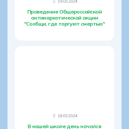
19.03.2024
Проведение Общероссийской
антинаркотической акции
"Сообщи, где торгуют смертью"
18.03.2024
В нашей школе день начался