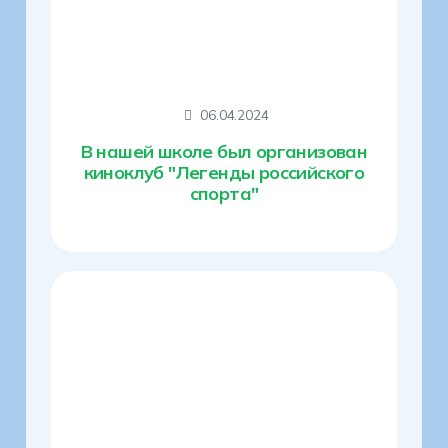
06.04.2024
В нашей школе был организован
киноклуб "Легенды российского
спорта"