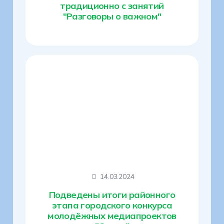
традиционно с занятий
"Разговоры о важном"
14.03.2024
Подведены итоги районного
этапа городского конкурса
молодёжных медиапроектов