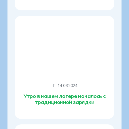
14.06.2024
Утро в нашем лагере началось с
традиционной зарядки