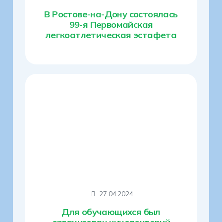
В Ростове-на-Дону состоялась
99-я Первомайская
легкоатлетическая эстафета
27.04.2024
Для обучающихся был