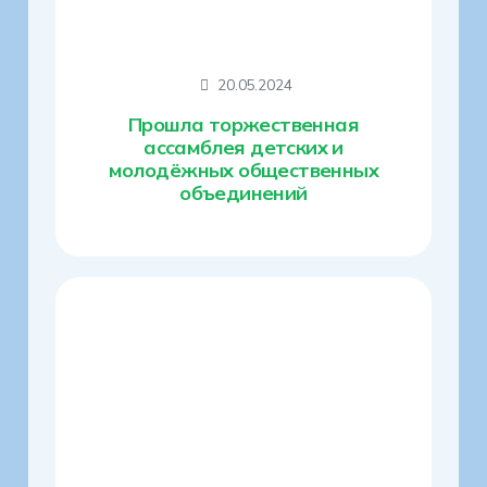
20.05.2024
Прошла торжественная
ассамблея детских и
молодёжных общественных
объединений