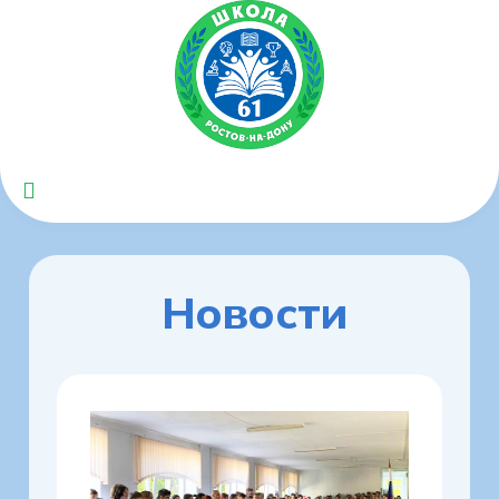
Новости