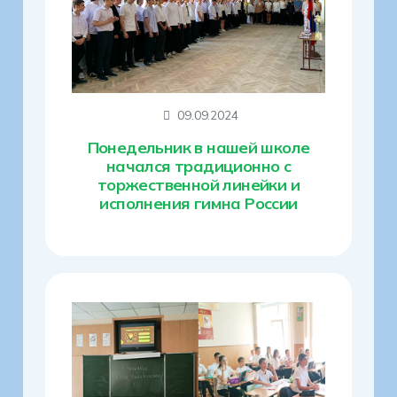
09.09.2024
Понедельник в нашей школе
начался традиционно с
торжественной линейки и
исполнения гимна России