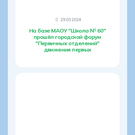
29.03.2024
На базе МАОУ "Школа № 60"
прошёл городской форум
"Первичных отделений"
движения первых