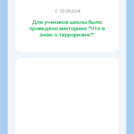
03.09.2024
Для учеников школы была
проведена викторина "Что я
знаю о терроризме?"