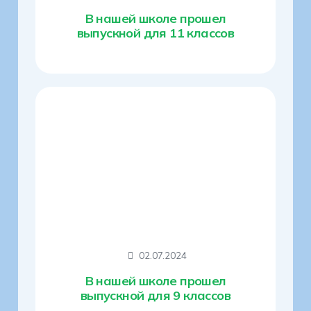
В нашей школе прошел
выпускной для 11 классов
02.07.2024
В нашей школе прошел
выпускной для 9 классов