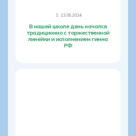
13.05.2024
В нашей школе день начался
традиционно с торжественной
линейки и исполнением гимна
РФ