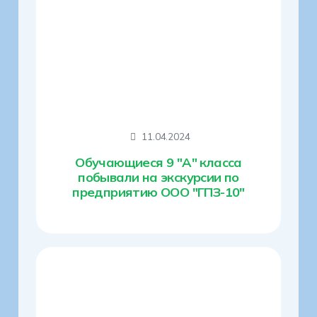
11.04.2024
Обучающиеся 9 "А" класса
побывали на экскурсии по
предприятию ООО "ГПЗ-10"