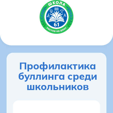
Профилактика
буллинга среди
школьников