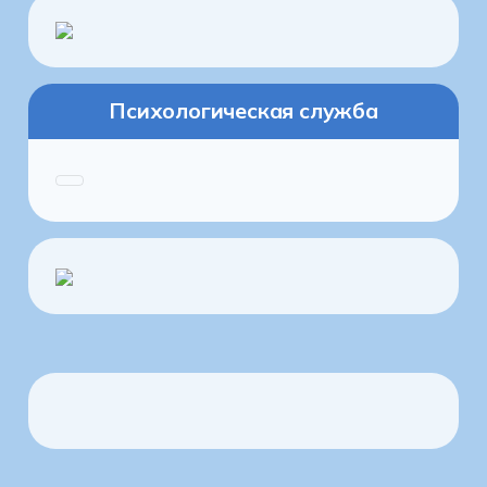
Психологическая служба